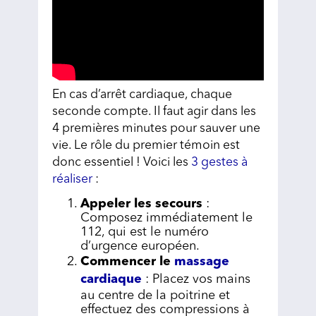
En cas d’arrêt cardiaque, chaque
seconde compte. Il faut agir dans les
4 premières minutes pour sauver une
vie. Le rôle du premier témoin est
donc essentiel ! Voici les
3 gestes à
réaliser
:
Appeler les secours
:
Composez immédiatement le
112, qui est le numéro
d’urgence européen.
Commencer le
massage
cardiaque
: Placez vos mains
au centre de la poitrine et
effectuez des compressions à