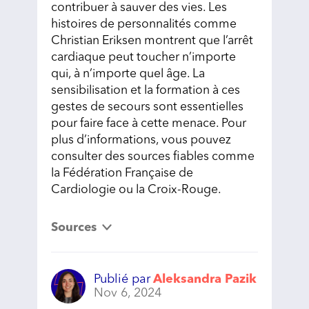
contribuer à sauver des vies. Les
histoires de personnalités comme
Christian Eriksen montrent que l’arrêt
cardiaque peut toucher n’importe
qui, à n’importe quel âge. La
sensibilisation et la formation à ces
gestes de secours sont essentielles
pour faire face à cette menace. Pour
plus d’informations, vous pouvez
consulter des sources fiables comme
la Fédération Française de
Cardiologie ou la Croix-Rouge.
Sources
Publié par
Aleksandra Pazik
Nov 6, 2024