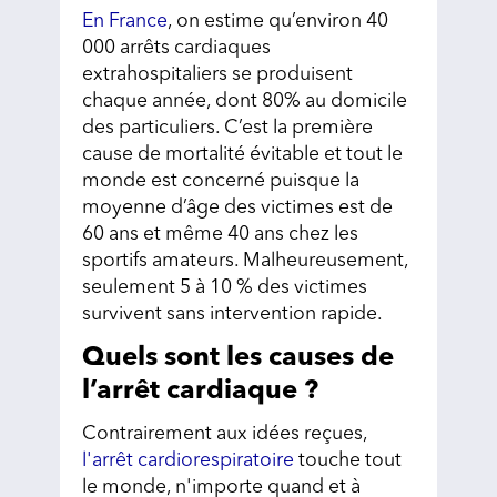
En France
, on estime qu’environ 40
000 arrêts cardiaques
extrahospitaliers se produisent
chaque année, dont 80% au domicile
des particuliers. C’est la première
cause de mortalité évitable et tout le
monde est concerné puisque la
moyenne d’âge des victimes est de
60 ans et même 40 ans chez les
sportifs amateurs. Malheureusement,
seulement 5 à 10 % des victimes
survivent sans intervention rapide.
Quels sont les causes de
l’arrêt cardiaque ?
Contrairement aux idées reçues,
l'arrêt cardiorespiratoire
touche tout
le monde, n'importe quand et à