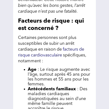
bien qu’avec les bons gestes, l'arrêt
cardiaque n'est pas une fatalité.
Facteurs de risque : qui
est concerné ?
Certaines personnes sont plus
susceptibles de subir un arrêt
cardiaque en raison de
facteurs de
risque cardiovasculaire
spécifiques,
notamment :
Âge
: Le risque augmente avec
l’âge, surtout après 45 ans pour
les hommes et 55 ans pour les
femmes.
Antécédents familiaux
: Des
maladies cardiaques
diagnostiquées au sein d’une
même famille peuvent
accroître le risque.