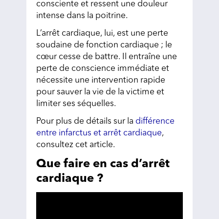
consciente et ressent une douleur
intense dans la poitrine.
L’arrêt cardiaque, lui, est une perte
soudaine de fonction cardiaque ; le
cœur cesse de battre. Il entraîne une
perte de conscience immédiate et
nécessite une intervention rapide
pour sauver la vie de la victime et
limiter ses séquelles.
Pour plus de détails sur la
différence
entre infarctus et arrêt cardiaque
,
consultez cet article.
Que faire en cas d’arrêt
cardiaque ?