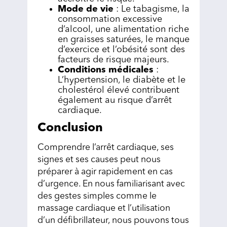
Mode de vie
: Le tabagisme, la
consommation excessive
d’alcool, une alimentation riche
en graisses saturées, le manque
d’exercice et l’obésité sont des
facteurs de risque majeurs.
Conditions médicales
:
L’hypertension, le diabète et le
cholestérol élevé contribuent
également au risque d’arrêt
cardiaque.
Conclusion
Comprendre l’arrêt cardiaque, ses
signes et ses causes peut nous
préparer à agir rapidement en cas
d’urgence. En nous familiarisant avec
des gestes simples comme le
massage cardiaque et l’utilisation
d’un défibrillateur, nous pouvons tous