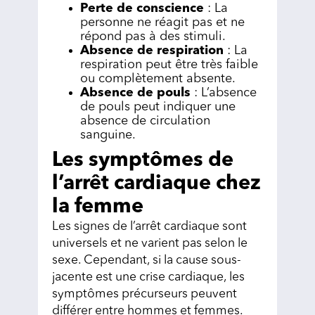
Perte de conscience
: La
personne ne réagit pas et ne
répond pas à des stimuli.
Absence de respiration
: La
respiration peut être très faible
ou complètement absente.
Absence de pouls
: L’absence
de pouls peut indiquer une
absence de circulation
sanguine.
Les symptômes de
l’arrêt cardiaque chez
la femme
Les signes de l’arrêt cardiaque sont
universels et ne varient pas selon le
sexe. Cependant, si la cause sous-
jacente est une crise cardiaque, les
symptômes précurseurs peuvent
différer entre hommes et femmes.