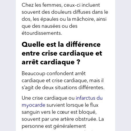
Chez les femmes, ceux-ci incluent
souvent des douleurs diffuses dans le
dos, les épaules ou la mâchoire, ainsi
que des nausées ou des
étourdissements.
Quelle est la différence
entre crise cardiaque et
arrêt cardiaque ?
Beaucoup confondent arrêt
cardiaque et crise cardiaque, mais il
s’agit de deux situations différentes.
Une crise cardiaque ou
infarctus du
myocarde
survient lorsque le flux
sanguin vers le cœur est bloqué,
souvent par une artère obstruée. La
personne est généralement