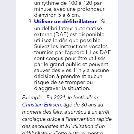
un rythme de 100 à 120 par
minute, avec une profondeur
d’environ 5 à 6 cm.
Utiliser un défibrillateur
: Si
un défibrillateur automatisé
externe (DAE) est disponible,
utilisez-le dès que possible.
Suivez les instructions vocales
fournies par l’appareil. Les DAE
sont conçus pour être utilisés
par le grand public et peuvent
sauver des vies. Il n’y a aucune
décision à prendre et aucun
risque de se tromper ou
d’aggraver la situation.
Exemple : En 2021, le footballeur
Christian Eriksen
, âgé de 30 ans au
moment des faits, a survécu à un arrêt
cardiaque grâce à l’intervention rapide
des secouristes et à l’utilisation d’un
défibrillateur. Cette histoire montre