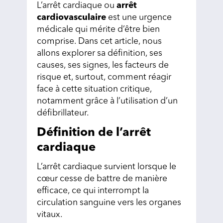
L’arrêt cardiaque ou
arrêt
cardiovasculaire
est une urgence
médicale qui mérite d’être bien
comprise. Dans cet article, nous
allons explorer sa définition, ses
causes, ses signes, les facteurs de
risque et, surtout, comment réagir
face à cette situation critique,
notamment grâce à l’utilisation d’un
défibrillateur.
Définition de l’arrêt
cardiaque
L’arrêt cardiaque survient lorsque le
cœur cesse de battre de manière
efficace, ce qui interrompt la
circulation sanguine vers les organes
vitaux.