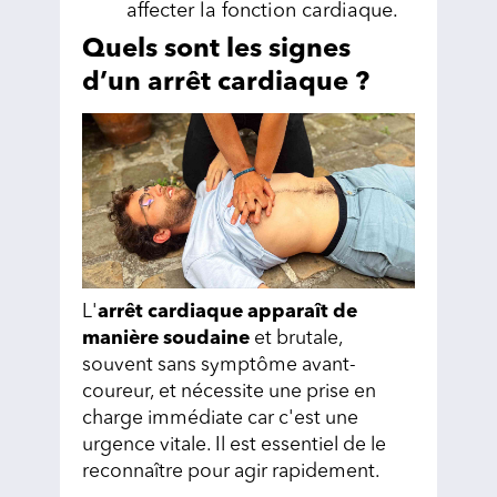
affecter la fonction cardiaque.
Quels sont les signes
d’un arrêt cardiaque ?
L'
arrêt cardiaque apparaît de
manière soudaine
et brutale,
souvent sans symptôme avant-
coureur, et nécessite une prise en
charge immédiate car c'est une
urgence vitale. Il est essentiel de le
reconnaître pour agir rapidement.