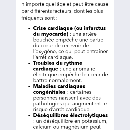
n'importe quel âge et peut être causé
par différents facteurs, dont les plus
fréquents sont :
Crise cardiaque (ou infarctus
du myocarde)
: une artère
bouchée empêche une partie
du cœur de recevoir de
l’oxygène, ce qui peut entraîner
l’arrêt cardiaque.
Troubles du rythme
cardiaque
: une anomalie
électrique empêche le cœur de
battre normalement.
Maladies cardiaques
congénitales
: certaines
personnes naissent avec des
pathologies qui augmentent le
risque d’arrêt cardiaque.
Déséquilibres électrolytiques
: un déséquilibre en potassium,
calcium ou magnésium peut