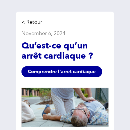
< Retour
November 6, 2024
Qu’est-ce qu’un
arrêt cardiaque ?
Comprendre l'arrêt cardiaque