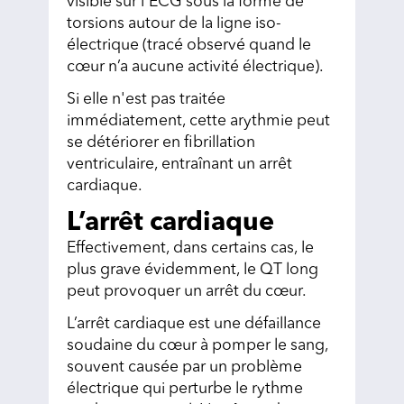
visible sur l'ECG sous la forme de
torsions autour de la ligne iso-
électrique (tracé observé quand le
cœur n’a aucune activité électrique).
Si elle n'est pas traitée
immédiatement, cette arythmie peut
se détériorer en fibrillation
ventriculaire, entraînant un arrêt
cardiaque.
L’arrêt cardiaque
Effectivement, dans certains cas, le
plus grave évidemment, le QT long
peut provoquer un arrêt du cœur.
L’arrêt cardiaque est une défaillance
soudaine du cœur à pomper le sang,
souvent causée par un problème
électrique qui perturbe le rythme