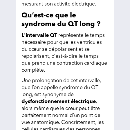
mesurant son activité électrique.
Qu’est-ce que le
syndrome du QT long ?
L'intervalle QT
représente le temps
nécessaire pour que les ventricules
du cœur se dépolarisent et se
repolarisent, c'est-à-dire le temps
que prend une contraction cardiaque
complète.
Une prolongation de cet intervalle,
que l’on appelle syndrome du QT
long, est synonyme de
dysfonctionnement électrique
,
alors même que le cœur peut être
parfaitement normal d’un point de
vue anatomique. Concrètement, les
cellules cardiaques des personnes