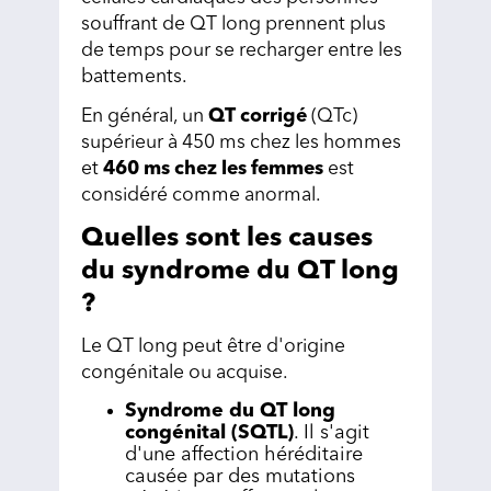
souffrant de QT long prennent plus
de temps pour se recharger entre les
battements.
En général, un
QT corrigé
(QTc)
supérieur à 450 ms chez les hommes
et
460 ms chez les femmes
est
considéré comme anormal.
Quelles sont les causes
du syndrome du QT long
?
Le QT long peut être d'origine
congénitale ou acquise.
Syndrome du QT long
congénital (SQTL)
. Il s'agit
d'une affection héréditaire
causée par des mutations