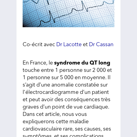
Co-écrit avec
Dr Lacotte
et
Dr Cassan
En France, le
syndrome du QT
long
touche entre 1 personne sur 2 000 et
1 personne sur 5 000 en moyenne. Il
s’agit d’une anomalie constatée sur
l'électrocardiogramme d’un patient
et peut avoir des conséquences très
graves d’un point de vue cardiaque.
Dans cet article, nous vous
expliquerons cette maladie
cardiovasculaire rare, ses causes, ses
symptômes, et ses complications