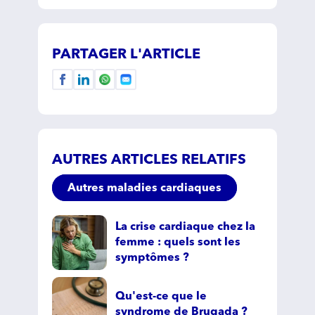
PARTAGER L'ARTICLE
AUTRES ARTICLES RELATIFS
Autres maladies cardiaques
La crise cardiaque chez la
femme : quels sont les
symptômes ?
Qu'est-ce que le
syndrome de Brugada ?