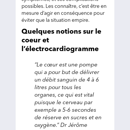
possibles. Les connaître, c’est être en
mesure d’agir en conséquence pour
éviter que la situation empire.
Quelques notions sur le
coeur et
l’électrocardiogramme
“Le cœur est une pompe
qui a pour but de délivrer
un débit sanguin de 4 à 6
litres pour tous les
organes, ce qui est vital
puisque le cerveau par
exemple a 5-6 secondes
de réserve en sucres et en
oxygène.” Dr Jérôme