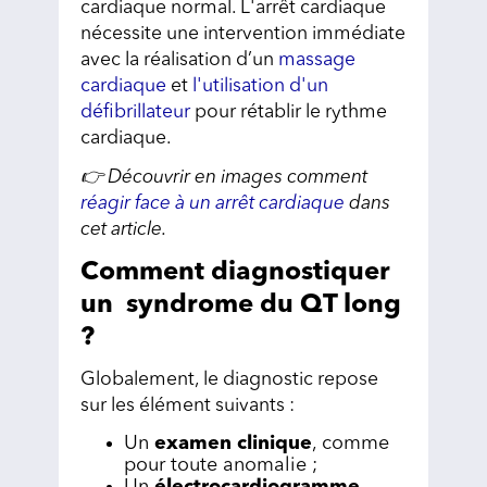
cardiaque normal. L'arrêt cardiaque
nécessite une intervention immédiate
avec la réalisation d’un
massage
cardiaque
et
l'utilisation d'un
défibrillateur
pour rétablir le rythme
cardiaque.
👉 Découvrir en images comment
réagir face à un arrêt cardiaque
dans
cet article.
Comment diagnostiquer
un syndrome du QT long
?
Globalement, le diagnostic repose
sur les élément suivants :
Un
examen clinique
, comme
pour toute anomalie ;