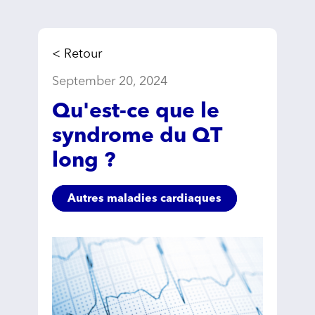
< Retour
September 20, 2024
Qu'est-ce que le
syndrome du QT
long ?
Autres maladies cardiaques