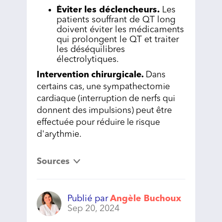
Éviter les déclencheurs.
Les
patients souffrant de QT long
doivent éviter les médicaments
qui prolongent le QT et traiter
les déséquilibres
électrolytiques.
Intervention chirurgicale.
Dans
certains cas, une sympathectomie
cardiaque (interruption de nerfs qui
donnent des impulsions) peut être
effectuée pour réduire le risque
d'arythmie.
Sources
Publié par
Angèle Buchoux
Sep 20, 2024