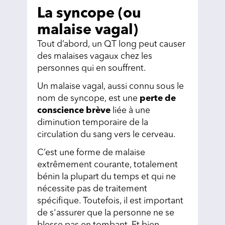
La syncope (ou
malaise vagal)
Tout d’abord, un QT long peut causer
des malaises vagaux chez les
personnes qui en souffrent.
Un malaise vagal, aussi connu sous le
nom de syncope, est une
perte de
conscience brève
liée à une
diminution temporaire de la
circulation du sang vers le cerveau.
C’est une forme de malaise
extrêmement courante, totalement
bénin la plupart du temps et qui ne
nécessite pas de traitement
spécifique. Toutefois, il est important
de s'assurer que la personne ne se