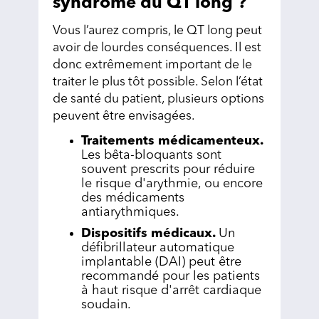
syndrome du QT long ?
Vous l’aurez compris, le QT long peut
avoir de lourdes conséquences. Il est
donc extrêmement important de le
traiter le plus tôt possible. Selon l’état
de santé du patient, plusieurs options
peuvent être envisagées.
Traitements médicamenteux.
Les bêta-bloquants sont
souvent prescrits pour réduire
le risque d'arythmie, ou encore
des médicaments
antiarythmiques.
Dispositifs médicaux.
Un
défibrillateur automatique
implantable (DAI) peut être
recommandé pour les patients
à haut risque d'arrêt cardiaque
soudain.