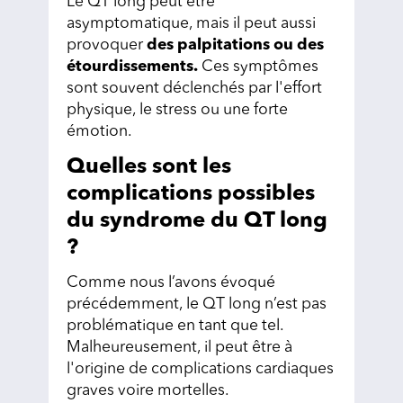
Le QT long peut être
asymptomatique, mais il peut aussi
provoquer
des palpitations ou des
étourdissements.
Ces symptômes
sont souvent déclenchés par l'effort
physique, le stress ou une forte
émotion.
Quelles sont les
complications possibles
du syndrome du QT long
?
Comme nous l’avons évoqué
précédemment, le QT long n’est pas
problématique en tant que tel.
Malheureusement, il peut être à
l'origine de complications cardiaques
graves voire mortelles.