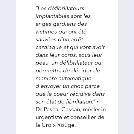
“Les défibrillateurs
implantables sont les
anges gardiens des
victimes qui ont été
sauvées d’un arrêt
cardiaque et qui vont avoir
dans leur corps, sous leur
peau, un défibrillateur qui
permettra de décider de
manière automatique
d'envoyer un choc parce
que le coeur récidive dans
son état de fibrillation.”
-
Dr Pascal Cassan, médecin
urgentiste et conseiller de
la Croix Rouge.