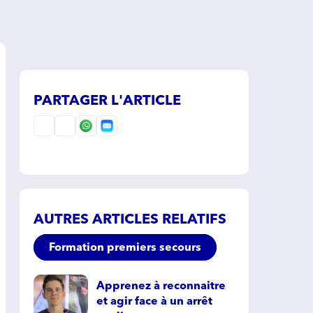
PARTAGER L'ARTICLE
AUTRES ARTICLES RELATIFS
Formation premiers secours
Apprenez à reconnaitre
et agir face à un arrêt