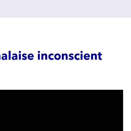
alaise inconscient