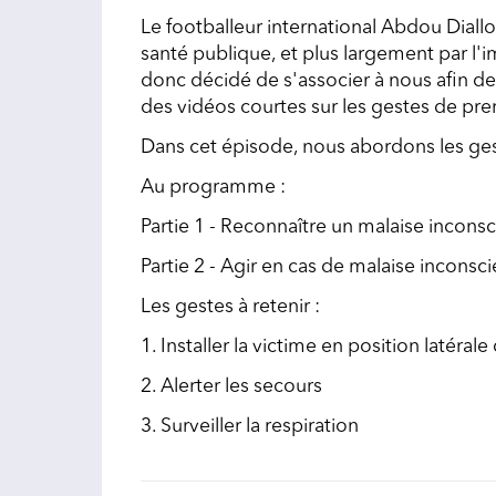
Le footballeur international Abdou Diallo
santé publique, et plus largement par l'i
donc décidé de s'associer à nous afin d
des vidéos courtes sur les gestes de pre
Dans cet épisode, nous abordons les ge
Au programme :
Partie 1 - Reconnaître un malaise inconsc
Partie 2 - Agir en cas de malaise inconsci
Les gestes à retenir :
1. Installer la victime en position latérale
2. Alerter les secours
3. Surveiller la respiration