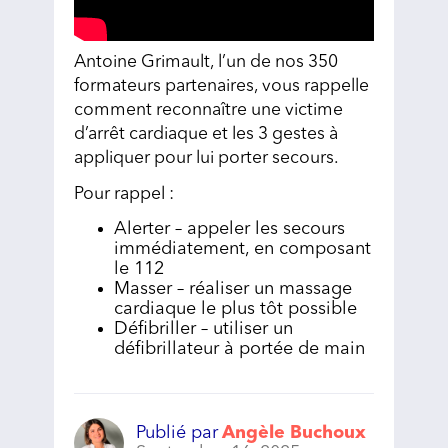
Antoine Grimault, l’un de nos 350
formateurs partenaires, vous rappelle
comment reconnaître une victime
d’arrêt cardiaque et les 3 gestes à
appliquer pour lui porter secours.
Pour rappel :
Alerter – appeler les secours
immédiatement, en composant
le 112
Masser – réaliser un massage
cardiaque le plus tôt possible
Défibriller – utiliser un
défibrillateur à portée de main
Publié par
Angèle Buchoux