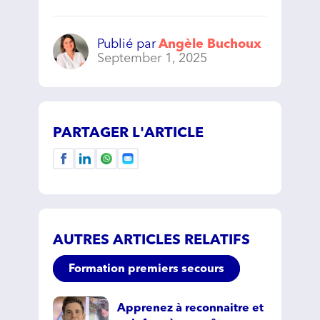
Publié par
Angèle Buchoux
September 1, 2025
PARTAGER L'ARTICLE
AUTRES ARTICLES RELATIFS
Formation premiers secours
Apprenez à reconnaitre et