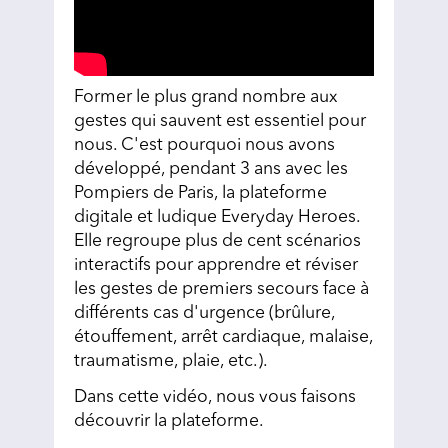
Former le plus grand nombre aux
gestes qui sauvent est essentiel pour
nous. C'est pourquoi nous avons
développé, pendant 3 ans avec les
Pompiers de Paris, la plateforme
digitale et ludique Everyday Heroes.
Elle regroupe plus de cent scénarios
interactifs pour apprendre et réviser
les gestes de premiers secours face à
différents cas d'urgence (brûlure,
étouffement, arrêt cardiaque, malaise,
traumatisme, plaie, etc.).
Dans cette vidéo, nous vous faisons
découvrir la plateforme.