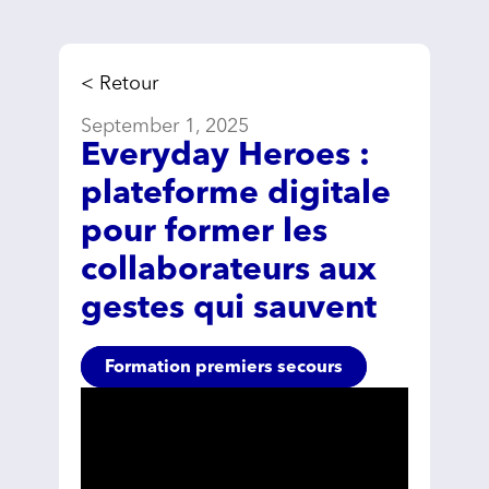
< Retour
September 1, 2025
Everyday Heroes :
plateforme digitale
pour former les
collaborateurs aux
gestes qui sauvent
Formation premiers secours