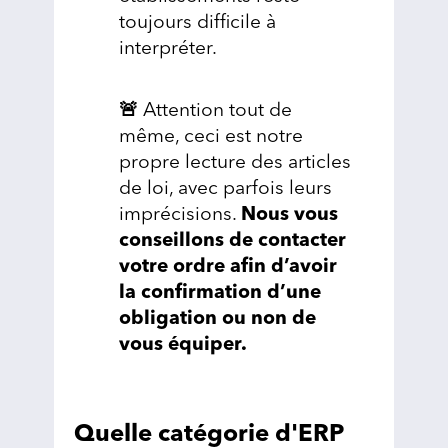
toujours difficile à
interpréter.
🚨
Attention tout de
même, ceci est notre
propre lecture des articles
de loi, avec parfois leurs
imprécisions.
Nous vous
conseillons de contacter
votre ordre afin d’avoir
la confirmation d’une
obligation ou non de
vous équiper.
Quelle catégorie d'ERP