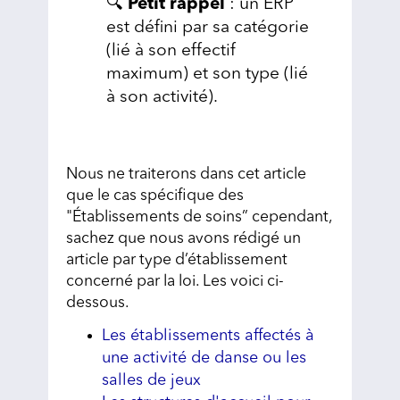
🔍
Petit rappel
: un ERP
est défini par sa catégorie
(lié à son effectif
maximum) et son type (lié
à son activité).
Nous ne traiterons dans cet article
que le cas spécifique des
"Établissements de soins” cependant,
sachez que nous avons rédigé un
article par type d’établissement
concerné par la loi. Les voici ci-
dessous.
Les établissements affectés à
une activité de danse ou les
salles de jeux