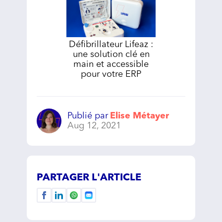
Défibrillateur Lifeaz :
une solution clé en
main et accessible
pour votre ERP
Publié par
Elise Métayer
Aug 12, 2021
PARTAGER L'ARTICLE