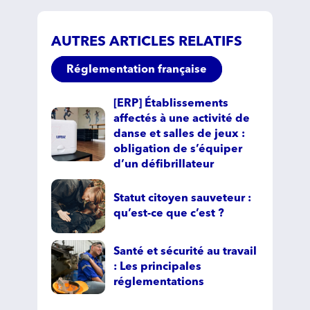
AUTRES ARTICLES RELATIFS
Réglementation française
[ERP] Établissements
affectés à une activité de
danse et salles de jeux :
obligation de s’équiper
d’un défibrillateur
Statut citoyen sauveteur :
qu’est-ce que c’est ?
Santé et sécurité au travail
: Les principales
réglementations