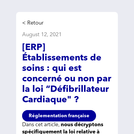
< Retour
August 12, 2021
[ERP]
Établissements de
soins : qui est
concerné ou non par
la loi “Défibrillateur
Cardiaque" ?
Réglementation française
Dans cet article,
nous décryptons
spécifiquement la loi relative à