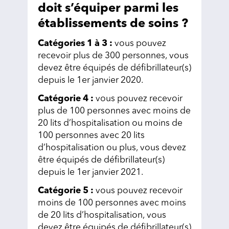
doit s’équiper parmi les
établissements de soins ?
Catégories 1 à 3 :
vous pouvez
recevoir plus de 300 personnes, vous
devez être équipés de défibrillateur(s)
depuis le 1er janvier 2020.
Catégorie 4 :
vous pouvez recevoir
plus de 100 personnes avec moins de
20 lits d’hospitalisation ou moins de
100 personnes avec 20 lits
d’hospitalisation ou plus, vous devez
être équipés de défibrillateur(s)
depuis le 1er janvier 2021.
Catégorie 5 :
vous pouvez recevoir
moins de 100 personnes avec moins
de 20 lits d’hospitalisation, vous
devez être équipés de défibrillateur(s)