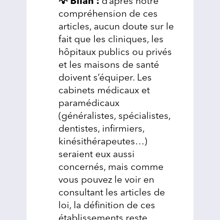
💡 Bilan :
d’après notre
compréhension de ces
articles, aucun doute sur le
fait que les cliniques, les
hôpitaux publics ou privés
et les maisons de santé
doivent s’équiper. Les
cabinets médicaux et
paramédicaux
(généralistes, spécialistes,
dentistes, infirmiers,
kinésithérapeutes…)
seraient eux aussi
concernés, mais comme
vous pouvez le voir en
consultant les articles de
loi, la définition de ces
établissements reste