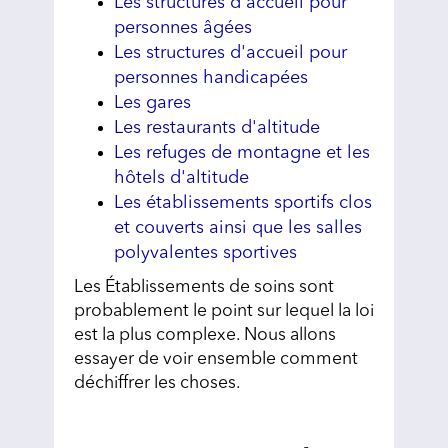
Les structures d'accueil pour
personnes âgées
Les structures d'accueil pour
personnes handicapées
Les gares
Les restaurants d'altitude
Les refuges de montagne et les
hôtels d'altitude
Les établissements sportifs clos
et couverts ainsi que les salles
polyvalentes sportives
Les Établissements de soins sont
probablement le point sur lequel la loi
est la plus complexe. Nous allons
essayer de voir ensemble comment
déchiffrer les choses.