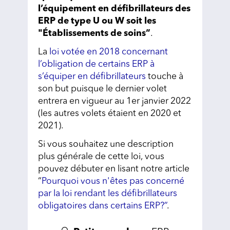
l’équipement en défibrillateurs des
ERP de type U ou W soit les
"Établissements de soins”
.
La
loi votée en 2018 concernant
l’obligation de certains ERP à
s’équiper en défibrillateurs
touche à
son but puisque le dernier volet
entrera en vigueur au 1er janvier 2022
(les autres volets étaient en 2020 et
2021).
Si vous souhaitez une description
plus générale de cette loi, vous
pouvez débuter en lisant notre article
“
Pourquoi vous n'êtes pas concerné
par la loi rendant les défibrillateurs
obligatoires dans certains ERP?”
.