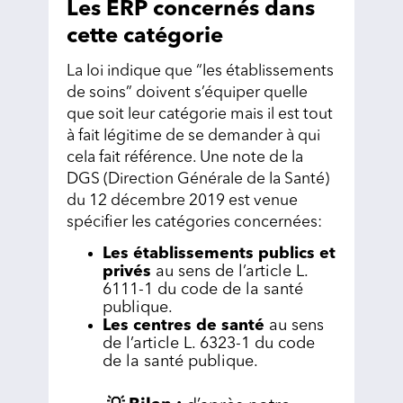
Les ERP concernés dans
cette catégorie
La loi indique que “les établissements
de soins” doivent s’équiper quelle
que soit leur catégorie mais il est tout
à fait légitime de se demander à qui
cela fait référence. Une note de la
DGS (Direction Générale de la Santé)
du 12 décembre 2019 est venue
spécifier les catégories concernées:
Les établissements publics et
privés
au sens de l’article L.
6111-1 du code de la santé
publique.
Les centres de santé
au sens
de l’article L. 6323-1 du code
de la santé publique.