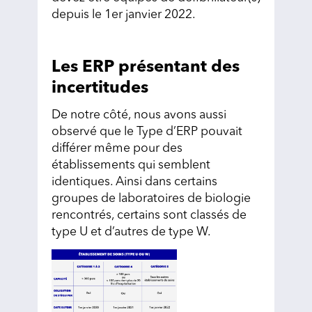
depuis le 1er janvier 2022.
Les ERP présentant des
incertitudes
De notre côté, nous avons aussi
observé que le Type d’ERP pouvait
différer même pour des
établissements qui semblent
identiques. Ainsi dans certains
groupes de laboratoires de biologie
rencontrés, certains sont classés de
type U et d’autres de type W.