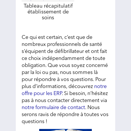
Tableau récapitulatif
établissement de
soins
Ce qui est certain, c’est que de
nombreux professionnels de santé
s’équipent de défibrillateur et ont fait
ce choix indépendamment de toute
obligation. Que vous soyez concerné
par la loi ou pas, nous sommes là
pour répondre à vos questions. Pour
plus d’informations, découvrez
notre
offre pour les ERP
. Si besoin, n’hésitez
pas à nous contacter directement via
notre formulaire de contact
. Nous
serons ravis de répondre à toutes vos
questions !