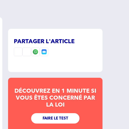
PARTAGER L'ARTICLE
DÉCOUVREZ EN 1 MINUTE SI
VOUS ÊTES CONCERNÉ PAR
LA LOI
FAIRE LE TEST