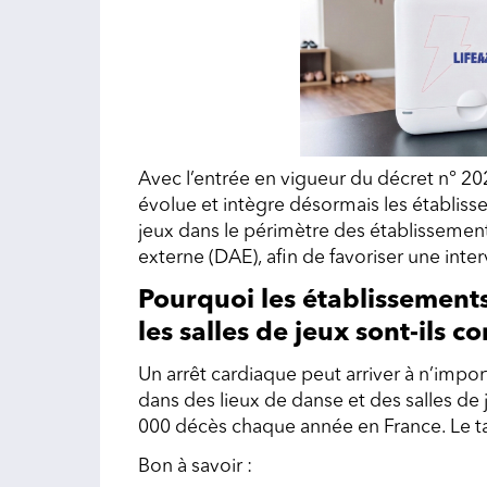
Avec l’entrée en vigueur du décret n° 
évolue et intègre désormais les établisse
jeux dans le périmètre des établissement
externe (DAE), afin de favoriser une inte
Pourquoi les établissements
les salles de jeux sont-ils c
Un arrêt cardiaque peut arriver à n’impo
dans des lieux de danse et des salles de 
000 décès chaque année en France. Le t
Bon à savoir :