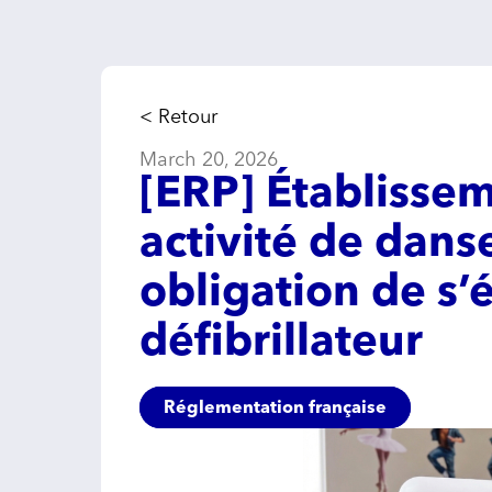
< Retour
March 20, 2026
[ERP] Établissem
activité de danse
obligation de s’
défibrillateur
Réglementation française