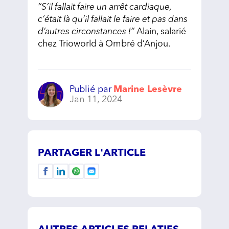
“S’il fallait faire un arrêt cardiaque,
c’était là qu’il fallait le faire et pas dans
d’autres circonstances !”
Alain, salarié
chez Trioworld à Ombré d’Anjou.
Publié par
Marine Lesèvre
Jan 11, 2024
PARTAGER L'ARTICLE