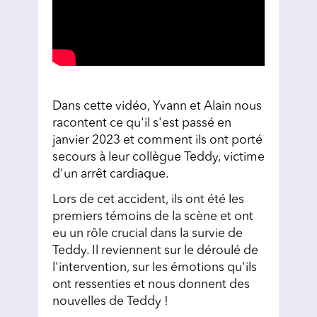
Dans cette vidéo, Yvann et Alain nous
racontent ce qu'il s'est passé en
janvier 2023 et comment ils ont porté
secours à leur collègue Teddy, victime
d'un arrêt cardiaque.
Lors de cet accident, ils ont été les
premiers témoins de la scène et ont
eu un rôle crucial dans la survie de
Teddy. Il reviennent sur le déroulé de
l'intervention, sur les émotions qu'ils
ont ressenties et nous donnent des
nouvelles de Teddy !