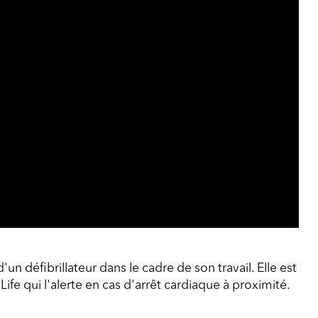
n défibrillateur dans le cadre de son travail. Elle est
Life qui l'alerte en cas d'arrêt cardiaque à proximité.