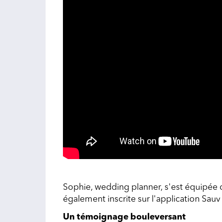
Sophie, wedding planner, s'est équipée d'u
également inscrite sur l'application Sauv 
Un témoignage bouleversant