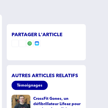
PARTAGER L'ARTICLE
AUTRES ARTICLES RELATIFS
Témoignages
CrossFit Gones, un
défibrillateur Lifeaz pour