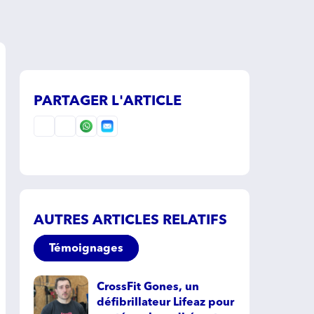
PARTAGER L'ARTICLE
AUTRES ARTICLES RELATIFS
Témoignages
CrossFit Gones, un
défibrillateur Lifeaz pour