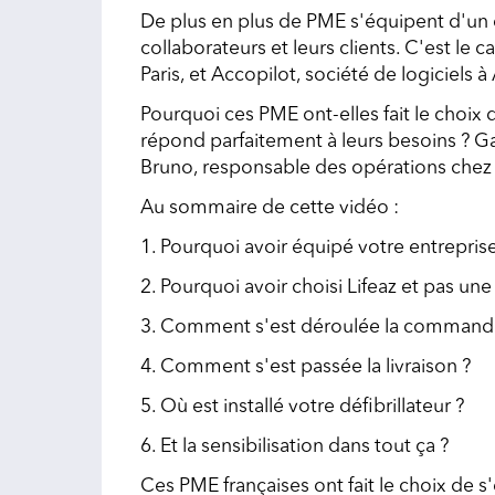
De plus en plus de PME s'équipent d'un déf
collaborateurs et leurs clients. C'est le
Paris, et Accopilot, société de logiciels
Pourquoi ces PME ont-elles fait le choix d
répond parfaitement à leurs besoins ? Ga
Bruno, responsable des opérations chez A
Au sommaire de cette vidéo :
1. Pourquoi avoir équipé votre entreprise
2. Pourquoi avoir choisi Lifeaz et pas un
3. Comment s'est déroulée la command
4. Comment s'est passée la livraison ?
5. Où est installé votre défibrillateur ?
6. Et la sensibilisation dans tout ça ?
Ces PME françaises ont fait le choix de s'