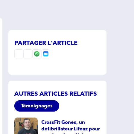
PARTAGER L'ARTICLE
AUTRES ARTICLES RELATIFS
Témoignages
CrossFit Gones, un
défibrillateur Lifeaz pour