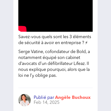
Savez-vous quels sont les 3 éléments
de sécurité à avoir en entreprise ? ⚡️
Serge Vatine, cofondateur de Bold, a
notamment équipé son cabinet
d’avocats d’un défibrillateur Lifeaz. Il
nous explique pourquoi, alors que la
loi ne l’y oblige pas.
Publié par
Angèle Buchoux
Feb 14, 2025