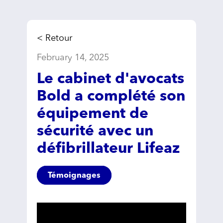
< Retour
February 14, 2025
Le cabinet d'avocats
Bold a complété son
équipement de
sécurité avec un
défibrillateur Lifeaz
Témoignages