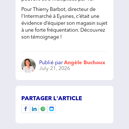
Pour Thierry Barbot, directeur de
l'Intermarché à Eysines, c’était une
évidence d’équiper son magasin sujet
à une forte fréquentation. Découvrez
son témoignage !
Publié par
Angèle Buchoux
July 21, 2026
PARTAGER L'ARTICLE