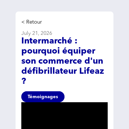
< Retour
July 21, 2026
Intermarché :
pourquoi équiper
son commerce d'un
défibrillateur Lifeaz
?
Témoignages