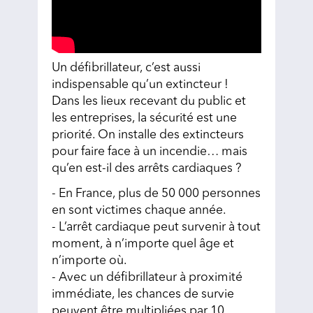
Un défibrillateur, c’est aussi
indispensable qu’un extincteur !
Dans les lieux recevant du public et
les entreprises, la sécurité est une
priorité. On installe des extincteurs
pour faire face à un incendie… mais
qu’en est-il des arrêts cardiaques ?
- En France, plus de 50 000 personnes
en sont victimes chaque année.
- L’arrêt cardiaque peut survenir à tout
moment, à n’importe quel âge et
n’importe où.
- Avec un défibrillateur à proximité
immédiate, les chances de survie
peuvent être multipliées par 10.