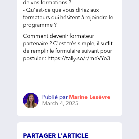
de vos formations ?
- Qu'est-ce que vous diriez aux
formateurs qui hésitent à rejoindre le
programme ?
Comment devenir formateur
partenaire ? C'est très simple, il suffit
de remplir le formulaire suivant pour
postuler : https://tally.so/r/meVYo3
Publié par
Marine Lesèvre
March 4, 2025
PARTAGER L'ARTICLE