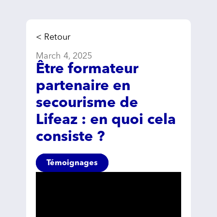
< Retour
March 4, 2025
Être formateur
partenaire en
secourisme de
Lifeaz : en quoi cela
consiste ?
Témoignages