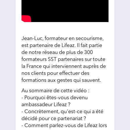
Jean-Luc, formateur en secourisme,
est partenaire de Lifeaz. Il fait partie
de notre réseau de plus de 300
formateurs SST partenaires sur toute
la France qui interviennent auprès de
nos clients pour effectuer des
formations aux gestes qui sauvent.
Au sommaire de cette vidéo :
- Pourquoi êtes-vous devenu
ambassadeur Lifeaz ?
- Concrètement, qu'est-ce qui a été
décidé pour ce partenariat ?
- Comment parlez-vous de Lifeaz lors