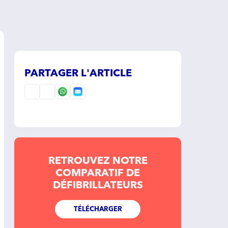
PARTAGER L'ARTICLE
RETROUVEZ NOTRE
COMPARATIF DE
DÉFIBRILLATEURS
TÉLÉCHARGER