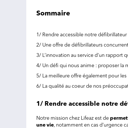
Sommaire
1/ Rendre accessible notre défibrillateur
2/ Une offre de défibrillateurs concurre
3/ L’innovation au service d’un rapport q
4/ Un défi qui nous anime : proposer la m
5/ La meilleure offre également pour les 
6/ La qualité au coeur de nos préoccupa
1/ Rendre accessible notre déf
Notre mission chez Lifeaz est de
permett
une vie
, notamment en cas d’urgence c