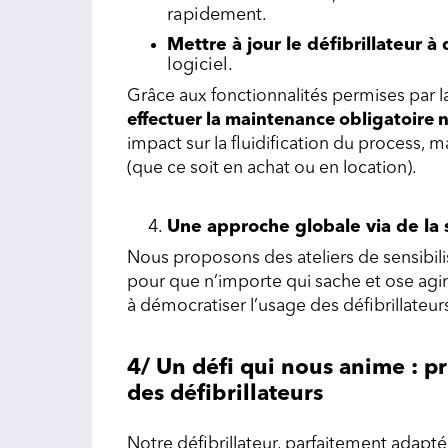
rapidement.
Mettre à jour le défibrillateur à
logiciel.
Grâce aux fonctionnalités permises par l
effectuer la maintenance obligatoire n
impact sur la fluidification du process, m
(que ce soit en achat ou en location).
Une approche globale via de la s
Nous proposons des ateliers de sensibili
pour que n’importe qui sache et ose agir
à démocratiser l’usage des défibrillateurs,
4/ Un défi qui nous anime : pr
des défibrillateurs
Notre défibrillateur, parfaitement adapté 