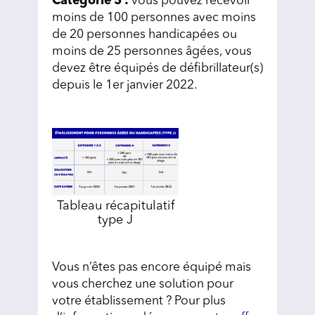
Catégorie 5 :
vous pouvez recevoir
moins de 100 personnes avec moins
de 20 personnes handicapées ou
moins de 25 personnes âgées, vous
devez être équipés de défibrillateur(s)
depuis le 1er janvier 2022.
Tableau récapitulatif
type J
Vous n’êtes pas encore équipé mais
vous cherchez une solution pour
votre établissement ? Pour plus