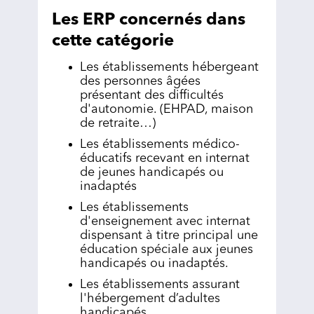
Les ERP concernés dans
cette catégorie
Les établissements hébergeant
des personnes âgées
présentant des difficultés
d'autonomie. (EHPAD, maison
de retraite…)
Les établissements médico-
éducatifs recevant en internat
de jeunes handicapés ou
inadaptés
Les établissements
d'enseignement avec internat
dispensant à titre principal une
éducation spéciale aux jeunes
handicapés ou inadaptés.
Les établissements assurant
l'hébergement d’adultes
handicapés.