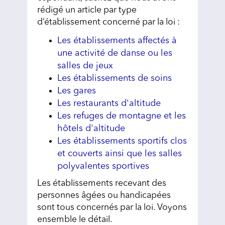
rédigé un article par type
d’établissement concerné par la loi :
Les établissements affectés à
une activité de danse ou les
salles de jeux
Les établissements de soins
Les gares
Les restaurants d'altitude
Les refuges de montagne et les
hôtels d'altitude
Les établissements sportifs clos
et couverts ainsi que les salles
polyvalentes sportives
Les établissements recevant des
personnes âgées ou handicapées
sont tous concernés par la loi. Voyons
ensemble le détail.