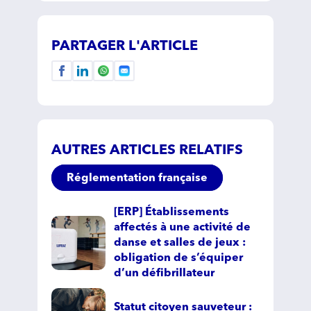
PARTAGER L'ARTICLE
AUTRES ARTICLES RELATIFS
Réglementation française
[ERP] Établissements
affectés à une activité de
danse et salles de jeux :
obligation de s’équiper
d’un défibrillateur
Statut citoyen sauveteur :