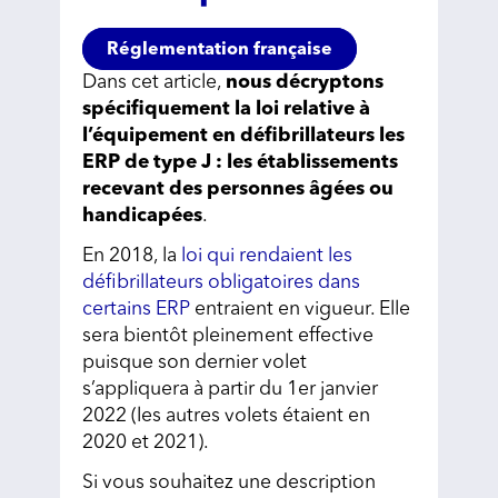
Réglementation française
Dans cet article,
nous décryptons
spécifiquement la loi relative à
l’équipement en défibrillateurs les
ERP de type J : les établissements
recevant des personnes âgées ou
handicapées
.
En 2018, la
loi qui rendaient les
défibrillateurs obligatoires dans
certains ERP
entraient en vigueur. Elle
sera bientôt pleinement effective
puisque son dernier volet
s’appliquera à partir du 1er janvier
2022 (les autres volets étaient en
2020 et 2021).
Si vous souhaitez une description