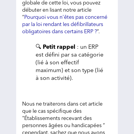
globale de cette loi, vous pouvez
débuter en lisant notre article
“
Pourquoi vous n'êtes pas concerné
par la loi rendant les défibrillateurs
obligatoires dans certains ERP ?
”.
🔍
Petit rappel
: un ERP
est défini par sa catégorie
(lié à son effectif
maximum) et son type (lié
à son activité).
Nous ne traiterons dans cet article
que le cas spécifique des
"Établissements recevant des
personnes âgées ou handicapées ”
cependant, sachez que nous avons