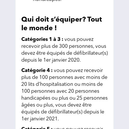
Qui doit s’équiper? Tout
le monde !
Catégories 1 à 3 :
vous pouvez
recevoir plus de 300 personnes, vous
devez être équipés de défibrillateur(s)
depuis le 1er janvier 2020.
Catégorie 4 :
vous pouvez recevoir
plus de 100 personnes avec moins de
20 lits d’hospitalisation ou moins de
100 personnes avec 20 personnes
handicapées ou plus ou 25 personnes
âgées ou plus, vous devez être
équipés de défibrillateur(s) depuis le
1er janvier 2021.