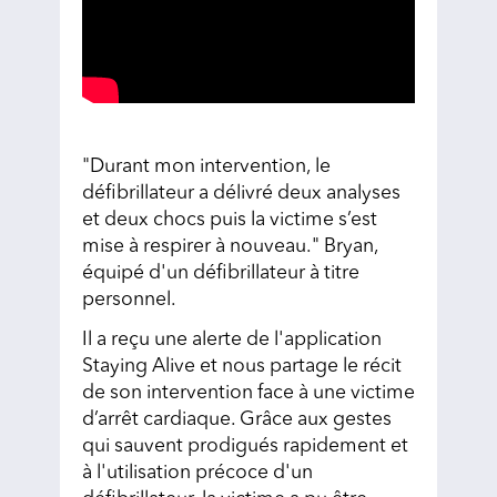
"Durant mon intervention, le
défibrillateur a délivré deux analyses
et deux chocs puis la victime s’est
mise à respirer à nouveau." Bryan,
équipé d'un défibrillateur à titre
personnel.
Il a reçu une alerte de l'application
Staying Alive et nous partage le récit
de son intervention face à une victime
d’arrêt cardiaque. Grâce aux gestes
qui sauvent prodigués rapidement et
à l'utilisation précoce d'un